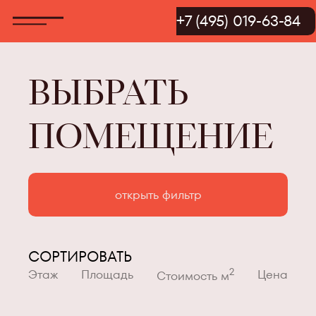
+7 (495) 019-63-84
ВЫБРАТЬ
ПОМЕЩЕНИЕ
открыть фильтр
СОРТИРОВАТЬ
2
Этаж
Площадь
Цена
Стоимость м