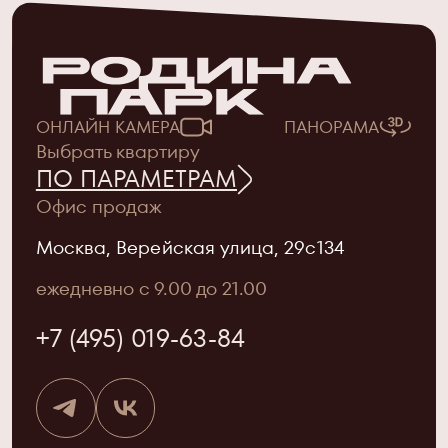
ОНЛАЙН КАМЕРА
ПАНОРАМА
Выбрать квартиру
ПО ПАРАМЕТРАМ
Офис продаж
Москва, Верейская улица, 29с134
ежедневно с 9.00 до 21.00
+7 (495) 019-63-84