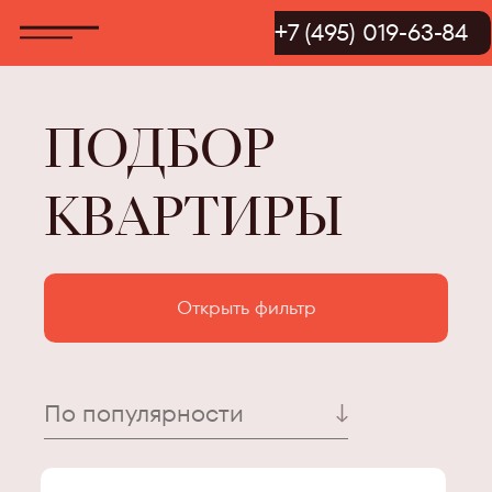
+7 (495) 019-63-84
ПОДБОР
КВАРТИРЫ
Открыть фильтр