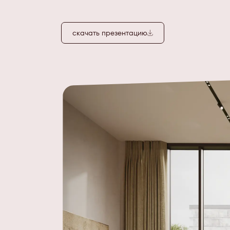
скачать презентацию