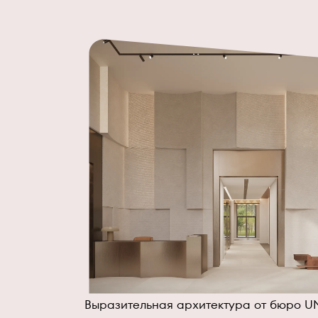
Выразительная архитектура от бюро UN