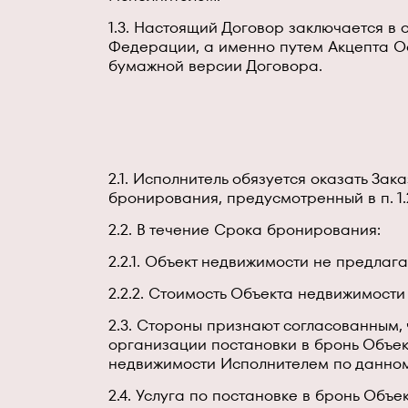
1.3. Настоящий Договор заключается в
Федерации, а именно путем Акцепта О
бумажной версии Договора.
2.1. Исполнитель обязуется оказать За
бронирования, предусмотренный в п. 1.
2.2. В течение Срока бронирования:
2.2.1. Объект недвижимости не предлаг
2.2.2. Стоимость Объекта недвижимости
2.3. Стороны признают согласованным,
организации постановки в бронь Объе
недвижимости Исполнителем по данном
2.4. Услуга по постановке в бронь Об