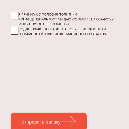
Я ПРИНИМАЮ УСЛОВИЯ
ПОЛИТИКИ
КОНФИДЕНЦИАЛЬНОСТИ
И ДАЮ СОГЛАСИЕ НА ОБРАБОТКУ
МОИХ
ПЕРСОНАЛЬНЫХ ДАННЫХ
ПОДТВЕРЖДАЮ СОГЛАСИЕ НА ПОЛУЧЕНИЕ РАССЫЛКИ
РЕКЛАМНОГО И (ИЛИ) ИНФОРМАЦИОННОГО ХАРАКТЕРА
отправить заявку