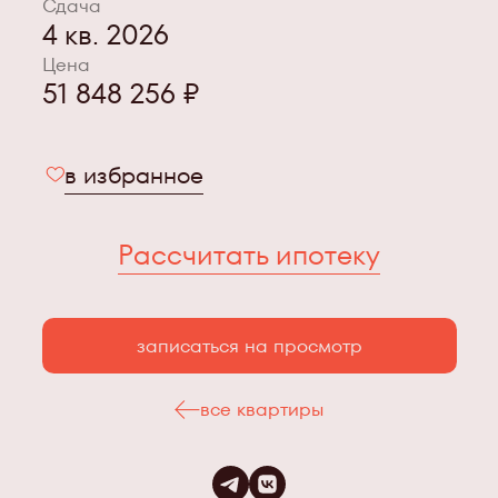
Сдача
4 кв. 2026
Цена
51 848 256 ₽
в избранное
Рассчитать ипотеку
записаться на просмотр
все квартиры