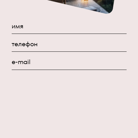
имя
телефон
e-mail