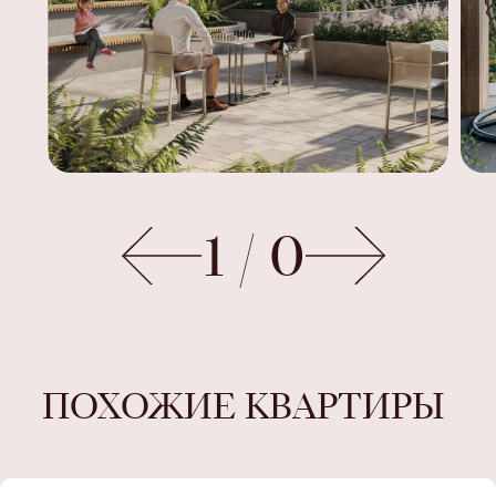
1
/
0
ПОХОЖИЕ КВАРТИРЫ