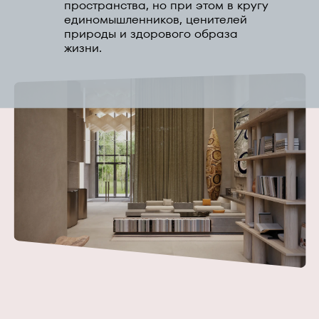
пространства, но при этом в кругу
единомышленников, ценителей
природы и здорового образа
жизни.