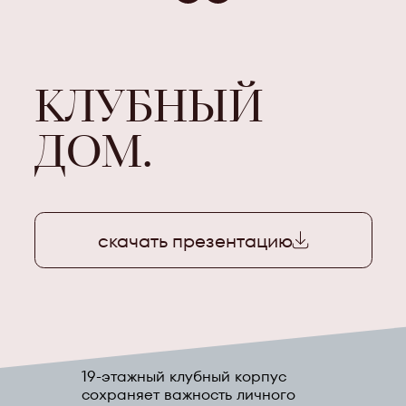
КЛУБНЫЙ
ДОМ.
скачать презентацию
19-этажный клубный корпус
сохраняет важность личного