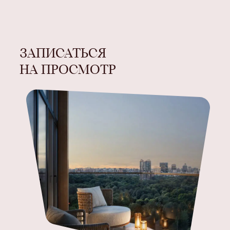
ЗАПИСАТЬСЯ
НА ПРОСМОТР