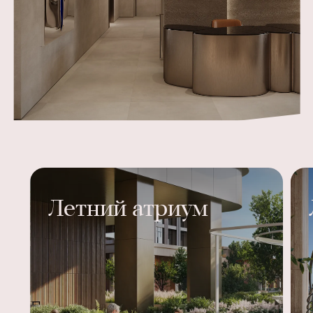
Летний атриум