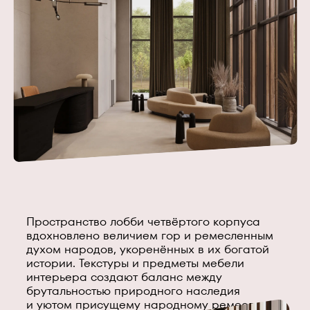
Пространство лобби четвёртого корпуса
вдохновлено величием гор и ремесленным
духом народов, укоренённых в их богатой
истории. Текстуры и предметы мебели
интерьера создают баланс между
брутальностью природного наследия
и уютом присущему народному ремеслу.