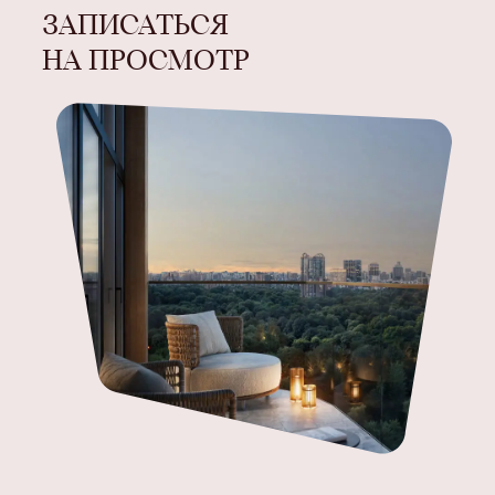
ЗАПИСАТЬСЯ
НА ПРОСМОТР