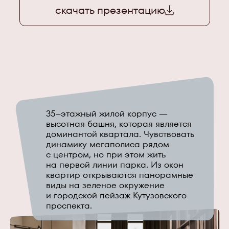
скачать презентацию
35–этажный жилой корпус —
высотная башня, которая является
доминантой квартала. Чувствовать
динамику мегаполиса рядом
с центром, но при этом жить
на первой линии парка. Из окон
квартир открываются панорамные
виды на зеленое окружение
и городской пейзаж Кутузовского
проспекта.