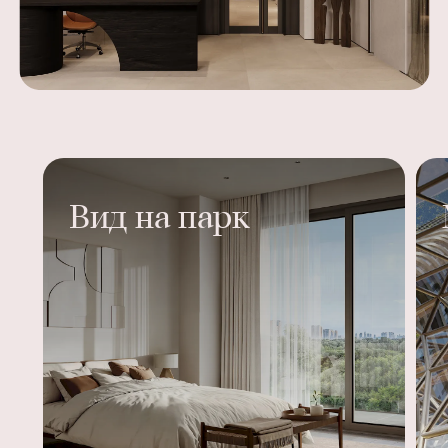
Вид на парк