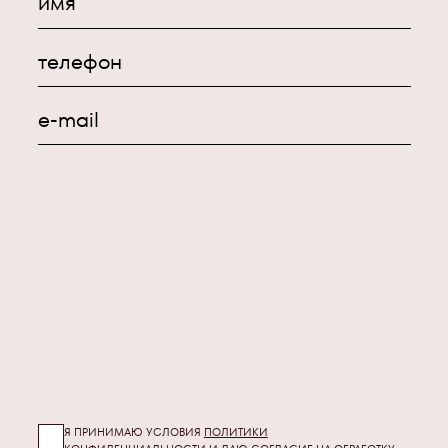
имя
телефон
e-mail
Я ПРИНИМАЮ УСЛОВИЯ
ПОЛИТИКИ