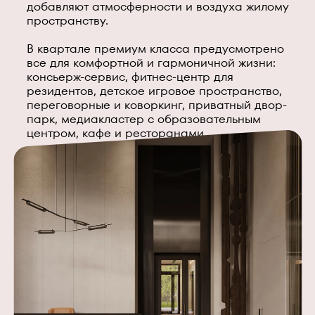
добавляют атмосферности и воздуха жилому
пространству.
В квартале премиум класса предусмотрено
все для комфортной и гармоничной жизни:
консьерж-сервис, фитнес-центр для
резидентов, детское игровое пространство,
переговорные и коворкинг, приватный двор-
парк, медиакластер с образовательным
центром, кафе и ресторанами.