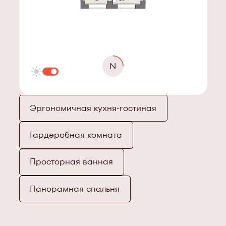
Эргономичная кухня-гостиная
Гардеробная комната
Просторная ванная
Панорамная спальня