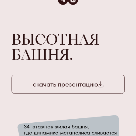
ВЫСОТНАЯ
БАШНЯ.
скачать презентацию
34–этажная жилая башня,
где динамика мегаполиса сливается