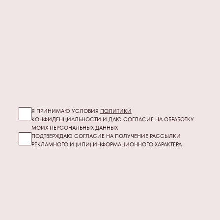
Я ПРИНИМАЮ УСЛОВИЯ
ПОЛИТИКИ
КОНФИДЕНЦИАЛЬНОСТИ
И ДАЮ СОГЛАСИЕ НА ОБРАБОТКУ
МОИХ
ПЕРСОНАЛЬНЫХ ДАННЫХ
ПОДТВЕРЖДАЮ СОГЛАСИЕ НА ПОЛУЧЕНИЕ РАССЫЛКИ
РЕКЛАМНОГО И (ИЛИ) ИНФОРМАЦИОННОГО ХАРАКТЕРА