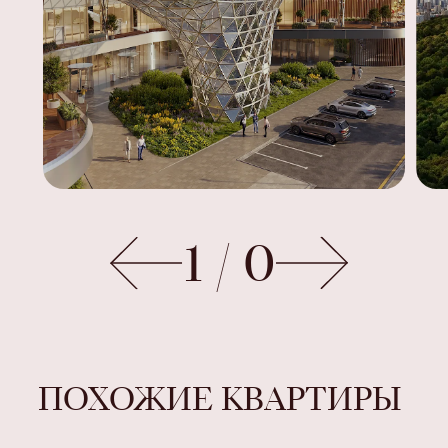
1
/
0
ПОХОЖИЕ КВАРТИРЫ