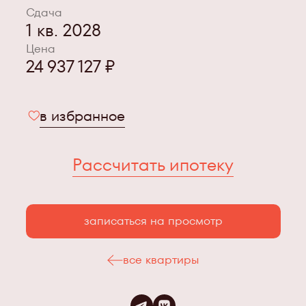
Сдача
1 кв. 2028
Цена
24 937 127 ₽
в избранное
Рассчитать ипотеку
записаться на просмотр
все квартиры