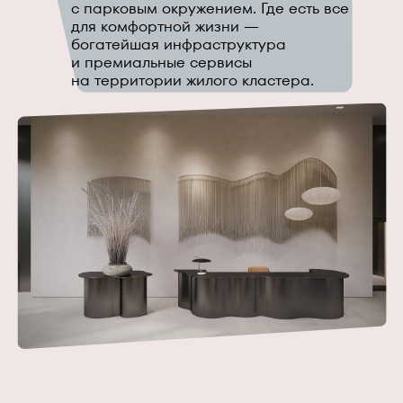
с парковым окружением. Где есть все
для комфортной жизни —
богатейшая инфраструктура
и премиальные сервисы
на территории жилого кластера.