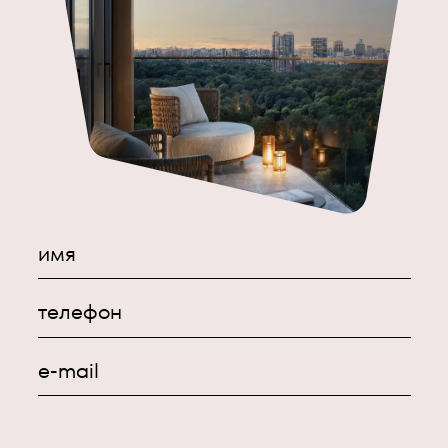
имя
телефон
e-mail