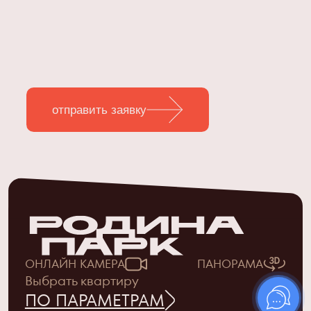
отправить заявку
ОНЛАЙН КАМЕРА
ПАНОРАМА
Выбрать квартиру
ПО ПАРАМЕТРАМ