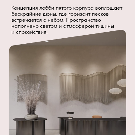
Концепция лобби пятого корпуса воплощает
бескрайние дюны, где горизонт песков
встречается с небом. Пространство
наполнено светом и атмосферой тишины
и спокойствия.