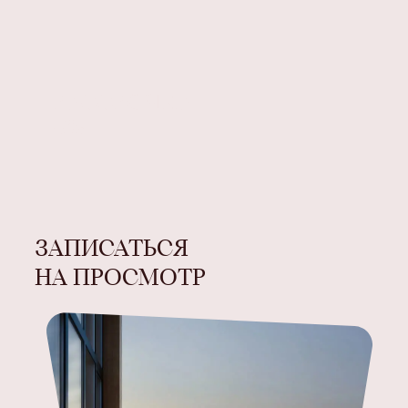
РАССРОЧКА
0%
ЗАПИСАТЬСЯ
НА ПРОСМОТР