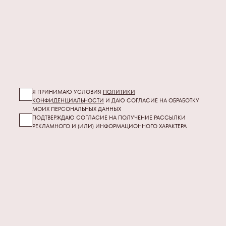
Я ПРИНИМАЮ УСЛОВИЯ
ПОЛИТИКИ
КОНФИДЕНЦИАЛЬНОСТИ
И ДАЮ СОГЛАСИЕ НА ОБРАБОТКУ
МОИХ
ПЕРСОНАЛЬНЫХ ДАННЫХ
ПОДТВЕРЖДАЮ СОГЛАСИЕ НА ПОЛУЧЕНИЕ РАССЫЛКИ
РЕКЛАМНОГО И (ИЛИ) ИНФОРМАЦИОННОГО ХАРАКТЕРА