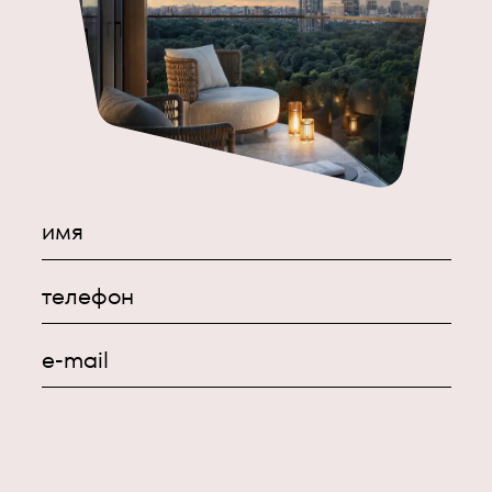
имя
телефон
e-mail