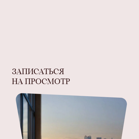
РАССРОЧКА
0%
ЗАПИСАТЬСЯ
НА ПРОСМОТР