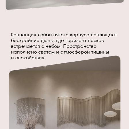
Концепция лобби пятого корпуса воплощает
бескрайние дюны, где горизонт песков
встречается с небом. Пространство
наполнено светом и атмосферой тишины
и спокойствия.