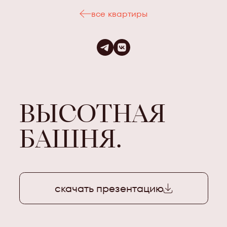
все квартиры
ВЫСОТНАЯ
БАШНЯ.
скачать презентацию