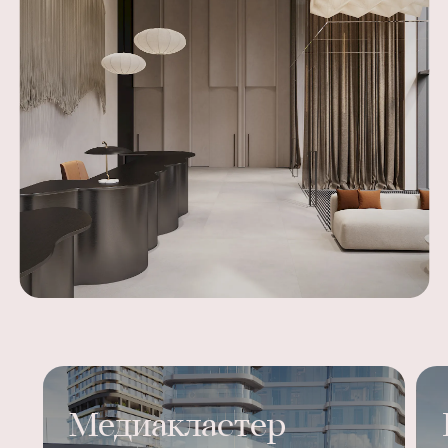
Медиакластер