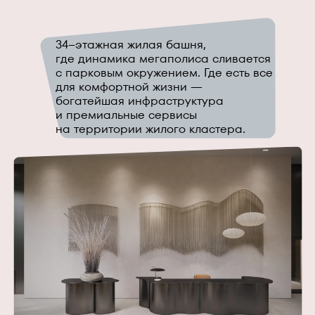
34–этажная жилая башня,
где динамика мегаполиса сливается
с парковым окружением. Где есть все
для комфортной жизни —
богатейшая инфраструктура
и премиальные сервисы
на территории жилого кластера.