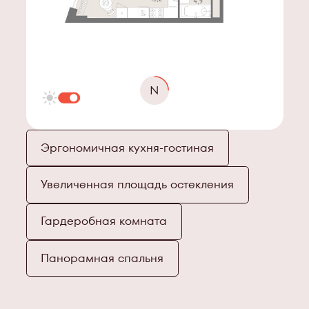
Эргономичная кухня-гостиная
Увеличенная площадь остекления
Гардеробная комната
Панорамная спальня